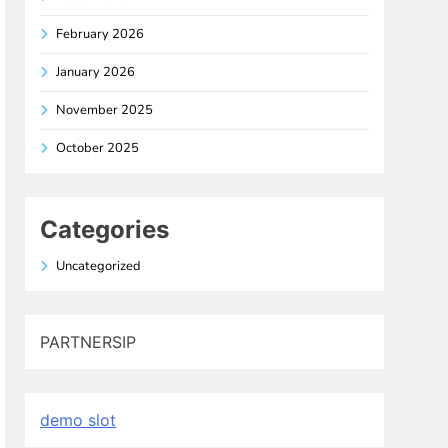
February 2026
January 2026
November 2025
October 2025
Categories
Uncategorized
PARTNERSIP
demo slot