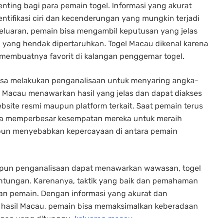
nting bagi para pemain togel. Informasi yang akurat
ifikasi ciri dan kecenderungan yang mungkin terjadi
eluaran, pemain bisa mengambil keputusan yang jelas
a yang hendak dipertaruhkan. Togel Macau dikenal karena
 membuatnya favorit di kalangan penggemar togel.
isa melakukan penganalisaan untuk menyaring angka-
 Macau menawarkan hasil yang jelas dan dapat diakses
website resmi maupun platform terkait. Saat pemain terus
eka memperbesar kesempatan mereka untuk meraih
 pun menyebabkan kepercayaan di antara pemain
upun penganalisaan dapat menawarkan wawasan, togel
untungan. Karenanya, taktik yang baik dan pemahaman
atan pemain. Dengan informasi yang akurat dan
hasil Macau, pemain bisa memaksimalkan keberadaan