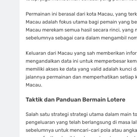
Permainan ini berasal dari kota Macau, yang terk
Macau adalah fokus utama bagi pemain yang b
Macau merekam semua hasil secara rinci, yang
sebelumnya sebagai cara dalam mengambil nom
Keluaran dari Macau yang sah memberikan inform
mengandalkan data ini untuk memperbesar kem
memiliki akses ke data yang valid adalah kunci
jalannya permainan dan memperhatikan setiap ke
Macau.
Taktik dan Panduan Bermain Lotere
Salah satu strategi strategi utama dalam main 
pengeluaran yang telah berlangsung di masa lalu
sebelumnya untuk mencari-cari pola atau angka