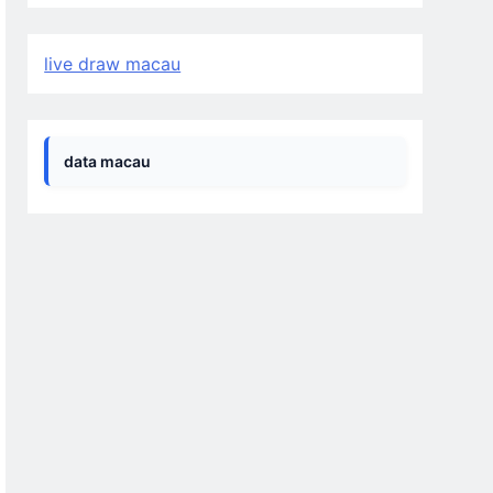
live draw macau
data macau