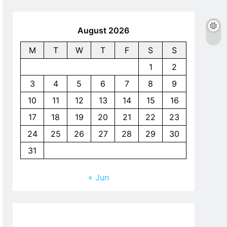
August 2026
M
T
W
T
F
S
S
1
2
3
4
5
6
7
8
9
10
11
12
13
14
15
16
17
18
19
20
21
22
23
24
25
26
27
28
29
30
31
« Jun
Slot Demo