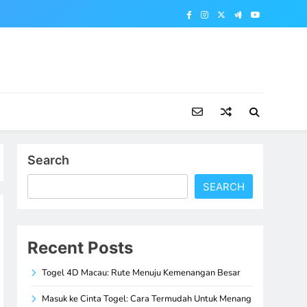
Search
SEARCH
Recent Posts
Togel 4D Macau: Rute Menuju Kemenangan Besar
Masuk ke Cinta Togel: Cara Termudah Untuk Menang