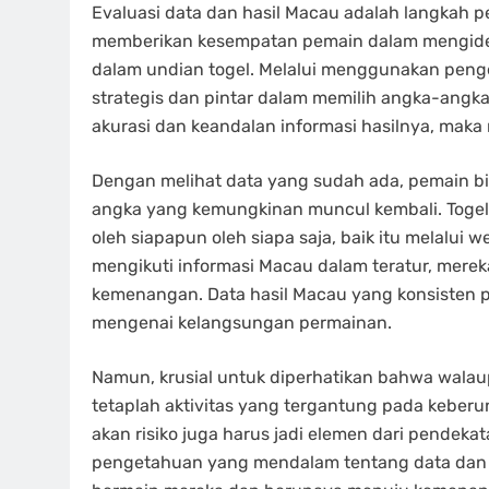
Evaluasi data dan hasil Macau adalah langkah pe
memberikan kesempatan pemain dalam mengident
dalam undian togel. Melalui menggunakan peng
strategis dan pintar dalam memilih angka-angk
akurasi dan keandalan informasi hasilnya, maka
Dengan melihat data yang sudah ada, pemain b
angka yang kemungkinan muncul kembali. Togel
oleh siapapun oleh siapa saja, baik itu melalui 
mengikuti informasi Macau dalam teratur, mer
kemenangan. Data hasil Macau yang konsisten
mengenai kelangsungan permainan.
Namun, krusial untuk diperhatikan bahwa wala
tetaplah aktivitas yang tergantung pada keber
akan risiko juga harus jadi elemen dari pendek
pengetahuan yang mendalam tentang data dan 