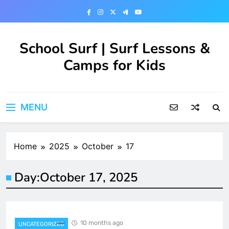
Skip
to
content
School Surf | Surf Lessons &
Camps for Kids
MENU
Home
2025
October
17
Day:
October 17, 2025
10 months ago
UNCATEGORIZED