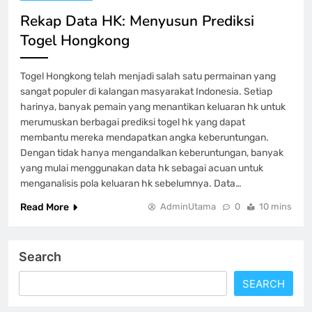
Rekap Data HK: Menyusun Prediksi
Togel Hongkong
Togel Hongkong telah menjadi salah satu permainan yang
sangat populer di kalangan masyarakat Indonesia. Setiap
harinya, banyak pemain yang menantikan keluaran hk untuk
merumuskan berbagai prediksi togel hk yang dapat
membantu mereka mendapatkan angka keberuntungan.
Dengan tidak hanya mengandalkan keberuntungan, banyak
yang mulai menggunakan data hk sebagai acuan untuk
menganalisis pola keluaran hk sebelumnya. Data…
Read More
AdminUtama
0
10 mins
Search
SEARCH