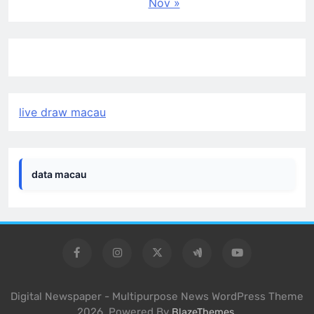
Nov »
Slot Demo
live draw macau
data macau
Digital Newspaper - Multipurpose News WordPress Theme
2026. Powered By
.
BlazeThemes