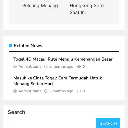
Peluang Menang
Hongkong Sore
Saat Ini
Related News
Togel 4D Macau: Rute Menuju Kemenangan Besar
AdminUtama
2 months ago
0
Masuk ke Cinta Togel: Cara Termudah Untuk
Menang Setiap Hari
AdminUtama
5 months ago
0
Search
SEARCH