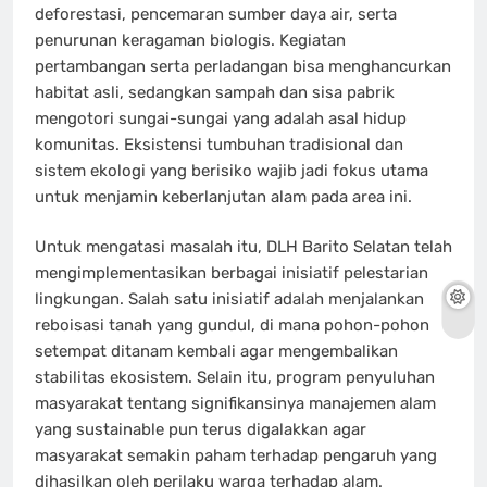
deforestasi, pencemaran sumber daya air, serta
penurunan keragaman biologis. Kegiatan
pertambangan serta perladangan bisa menghancurkan
habitat asli, sedangkan sampah dan sisa pabrik
mengotori sungai-sungai yang adalah asal hidup
komunitas. Eksistensi tumbuhan tradisional dan
sistem ekologi yang berisiko wajib jadi fokus utama
untuk menjamin keberlanjutan alam pada area ini.
Untuk mengatasi masalah itu, DLH Barito Selatan telah
mengimplementasikan berbagai inisiatif pelestarian
lingkungan. Salah satu inisiatif adalah menjalankan
reboisasi tanah yang gundul, di mana pohon-pohon
setempat ditanam kembali agar mengembalikan
stabilitas ekosistem. Selain itu, program penyuluhan
masyarakat tentang signifikansinya manajemen alam
yang sustainable pun terus digalakkan agar
masyarakat semakin paham terhadap pengaruh yang
dihasilkan oleh perilaku warga terhadap alam.