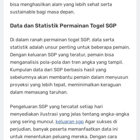
bisa menghasilkan alam yang lebih sehat serta
sustainable bagi masa depan.
Data dan Statistik Permainan Togel SGP
Di dalam ranah permainan togel SGP, data serta
statistik adalah unsur penting untuk beberapa pemain.
Dengan keluaran SGP yang teratur, pemain bisa
menganalisis pola-pola dan tren angka yang tampil.
Kumpulan data dari SGP berbasis hasil yang
sebelumnya akan membantu pemain dalam menyusun
proyeksi yang lebih tepat, meminimalkan keraguan
dalam memasang taruhan.
Pengeluaran SGP yang tercatat setiap hari
menyediakan ilustrasi yang jelas tentang angka-angka
yang sering muncul.
keluaran sgp
Agar sukses di
perjudian, banyak peserta memanfaatkan data ini
untuk menentukan peluang mereka. Dengan cara