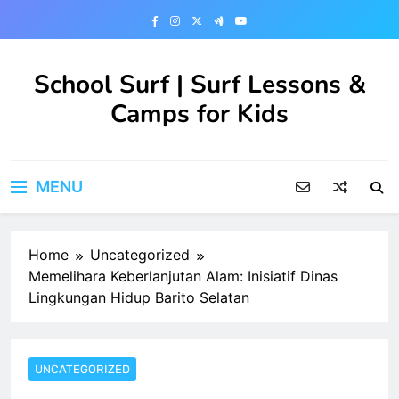
Skip
to
content
School Surf | Surf Lessons &
Camps for Kids
MENU
Home
Uncategorized
Memelihara Keberlanjutan Alam: Inisiatif Dinas
Lingkungan Hidup Barito Selatan
UNCATEGORIZED