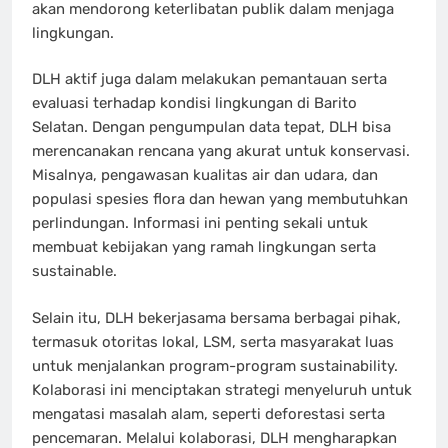
akan mendorong keterlibatan publik dalam menjaga
lingkungan.
DLH aktif juga dalam melakukan pemantauan serta
evaluasi terhadap kondisi lingkungan di Barito
Selatan. Dengan pengumpulan data tepat, DLH bisa
merencanakan rencana yang akurat untuk konservasi.
Misalnya, pengawasan kualitas air dan udara, dan
populasi spesies flora dan hewan yang membutuhkan
perlindungan. Informasi ini penting sekali untuk
membuat kebijakan yang ramah lingkungan serta
sustainable.
Selain itu, DLH bekerjasama bersama berbagai pihak,
termasuk otoritas lokal, LSM, serta masyarakat luas
untuk menjalankan program-program sustainability.
Kolaborasi ini menciptakan strategi menyeluruh untuk
mengatasi masalah alam, seperti deforestasi serta
pencemaran. Melalui kolaborasi, DLH mengharapkan