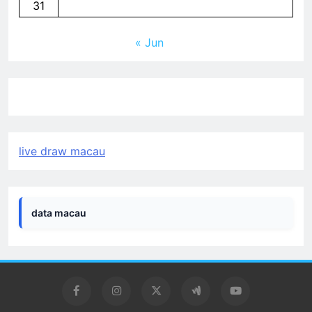
31
« Jun
Slot Demo
live draw macau
data macau