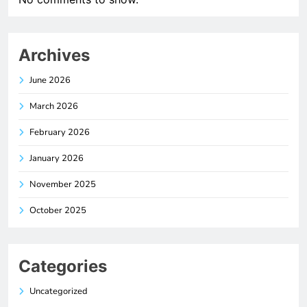
Archives
June 2026
March 2026
February 2026
January 2026
November 2025
October 2025
Categories
Uncategorized