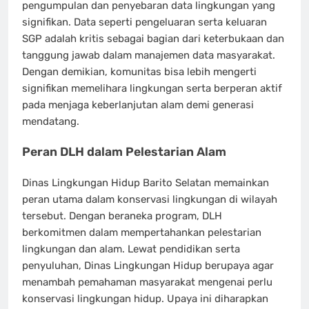
pengumpulan dan penyebaran data lingkungan yang
signifikan. Data seperti pengeluaran serta keluaran
SGP adalah kritis sebagai bagian dari keterbukaan dan
tanggung jawab dalam manajemen data masyarakat.
Dengan demikian, komunitas bisa lebih mengerti
signifikan memelihara lingkungan serta berperan aktif
pada menjaga keberlanjutan alam demi generasi
mendatang.
Peran DLH dalam Pelestarian Alam
Dinas Lingkungan Hidup Barito Selatan memainkan
peran utama dalam konservasi lingkungan di wilayah
tersebut. Dengan beraneka program, DLH
berkomitmen dalam mempertahankan pelestarian
lingkungan dan alam. Lewat pendidikan serta
penyuluhan, Dinas Lingkungan Hidup berupaya agar
menambah pemahaman masyarakat mengenai perlu
konservasi lingkungan hidup. Upaya ini diharapkan