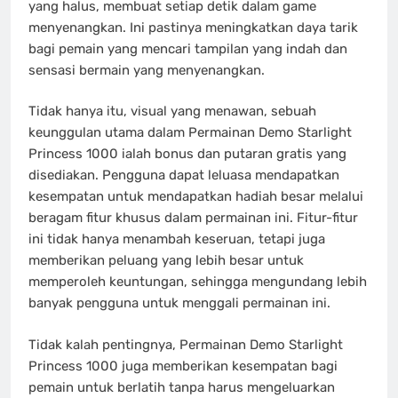
yang halus, membuat setiap detik dalam game
menyenangkan. Ini pastinya meningkatkan daya tarik
bagi pemain yang mencari tampilan yang indah dan
sensasi bermain yang menyenangkan.
Tidak hanya itu, visual yang menawan, sebuah
keunggulan utama dalam Permainan Demo Starlight
Princess 1000 ialah bonus dan putaran gratis yang
disediakan. Pengguna dapat leluasa mendapatkan
kesempatan untuk mendapatkan hadiah besar melalui
beragam fitur khusus dalam permainan ini. Fitur-fitur
ini tidak hanya menambah keseruan, tetapi juga
memberikan peluang yang lebih besar untuk
memperoleh keuntungan, sehingga mengundang lebih
banyak pengguna untuk menggali permainan ini.
Tidak kalah pentingnya, Permainan Demo Starlight
Princess 1000 juga memberikan kesempatan bagi
pemain untuk berlatih tanpa harus mengeluarkan