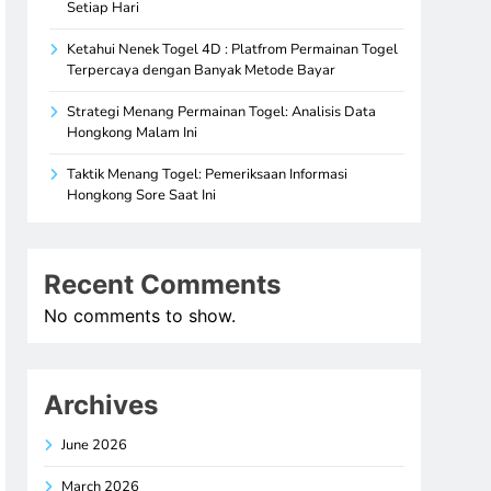
Setiap Hari
Ketahui Nenek Togel 4D : Platfrom Permainan Togel
Terpercaya dengan Banyak Metode Bayar
Strategi Menang Permainan Togel: Analisis Data
Hongkong Malam Ini
Taktik Menang Togel: Pemeriksaan Informasi
Hongkong Sore Saat Ini
Recent Comments
No comments to show.
Archives
June 2026
March 2026