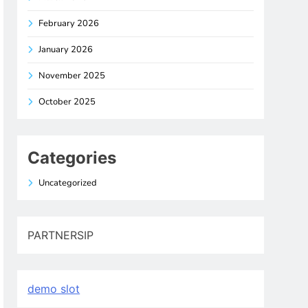
February 2026
January 2026
November 2025
October 2025
Categories
Uncategorized
PARTNERSIP
demo slot