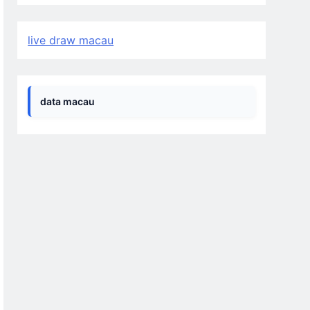
live draw macau
data macau