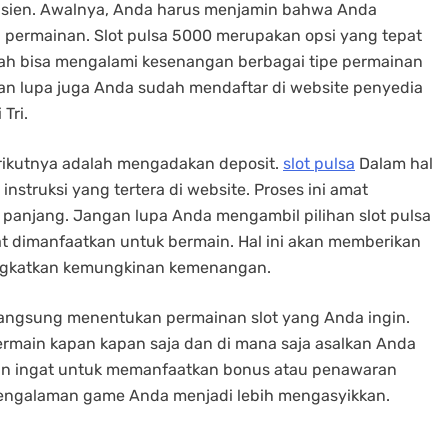
efisien. Awalnya, Anda harus menjamin bahwa Anda
 permainan. Slot pulsa 5000 merupakan opsi yang tepat
dah bisa mengalami kesenangan berbagai tipe permainan
n lupa juga Anda sudah mendaftar di website penyedia
Tri.
rikutnya adalah mengadakan deposit.
slot pulsa
Dalam hal
instruksi yang tertera di website. Proses ini amat
 panjang. Jangan lupa Anda mengambil pilihan slot pulsa
t dimanfaatkan untuk bermain. Hal ini akan memberikan
ingkatkan kemungkinan kemenangan.
angsung menentukan permainan slot yang Anda ingin.
rmain kapan kapan saja dan di mana saja asalkan Anda
n dan ingat untuk memanfaatkan bonus atau penawaran
r pengalaman game Anda menjadi lebih mengasyikkan.